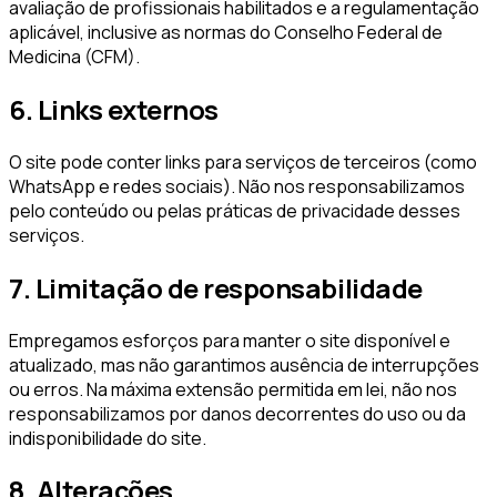
avaliação de profissionais habilitados e a regulamentação
aplicável, inclusive as normas do Conselho Federal de
Medicina (CFM).
6. Links externos
O site pode conter links para serviços de terceiros (como
WhatsApp e redes sociais). Não nos responsabilizamos
pelo conteúdo ou pelas práticas de privacidade desses
serviços.
7. Limitação de responsabilidade
Empregamos esforços para manter o site disponível e
atualizado, mas não garantimos ausência de interrupções
ou erros. Na máxima extensão permitida em lei, não nos
responsabilizamos por danos decorrentes do uso ou da
indisponibilidade do site.
8. Alterações