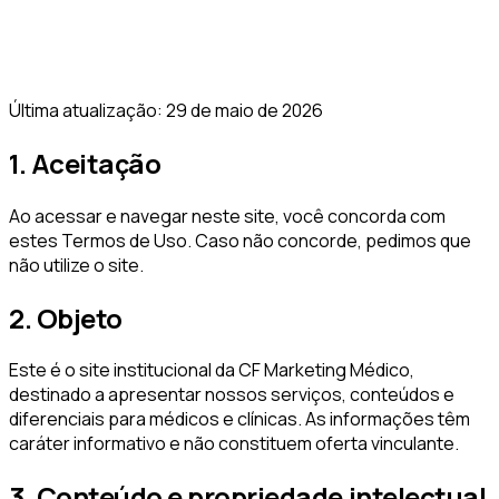
Última atualização:
29 de maio de 2026
1. Aceitação
Ao acessar e navegar neste site, você concorda com
estes Termos de Uso. Caso não concorde, pedimos que
não utilize o site.
2. Objeto
Este é o site institucional da
CF Marketing Médico
,
destinado a apresentar nossos serviços, conteúdos e
diferenciais para médicos e clínicas. As informações têm
caráter informativo e não constituem oferta vinculante.
3. Conteúdo e propriedade intelectual