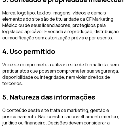
Marca, logotipo, textos, imagens, vídeos e demais
elementos do site são de titularidade da
CF Marketing
Médico
ou de seus licenciadores, protegidos pela
legislação aplicável. É vedada a reprodução, distribuição
ou modificação sem autorização prévia e por escrito.
4. Uso permitido
Você se compromete a utilizar o site de forma lícita, sem
praticar atos que possam comprometer sua segurança,
disponibilidade ou integridade, nem violar direitos de
terceiros.
5. Natureza das informações
O conteúdo deste site trata de marketing, gestão e
posicionamento. Não constitui aconselhamento médico,
jurídico ou financeiro. Decisões devem considerar a