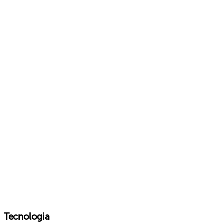
Tecnologia