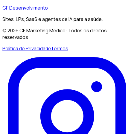
CF Desenvolvimento
Sites, LPs, SaaS e agentes de IA para a saúde.
©
2026
CF Marketing Médico ·
Todos os direitos
reservados
Política de Privacidade
Termos